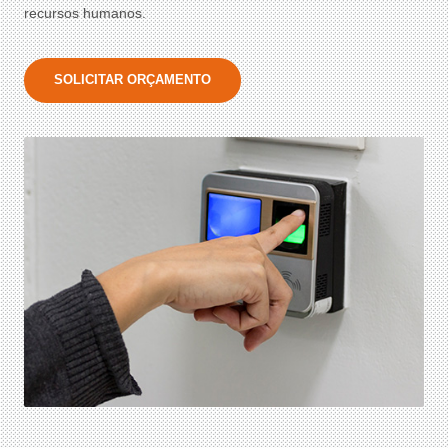
recursos humanos.
SOLICITAR ORÇAMENTO