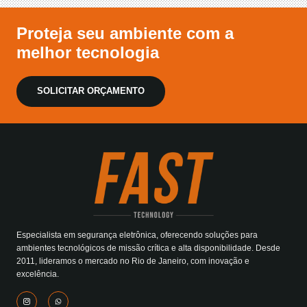
Proteja seu ambiente com a
melhor tecnologia
SOLICITAR ORÇAMENTO
Especialista em segurança eletrônica, oferecendo soluções para
ambientes tecnológicos de missão crítica e alta disponibilidade. Desde
2011, lideramos o mercado no Rio de Janeiro, com inovação e
excelência.